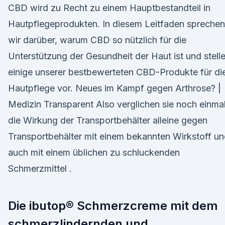
CBD wird zu Recht zu einem Hauptbestandteil in
Hautpflegeprodukten. In diesem Leitfaden sprechen
wir darüber, warum CBD so nützlich für die
Unterstützung der Gesundheit der Haut ist und stell
einige unserer bestbewerteten CBD-Produkte für di
Hautpflege vor. Neues im Kampf gegen Arthrose? |
Medizin Transparent Also verglichen sie noch einma
die Wirkung der Transportbehälter alleine gegen
Transportbehälter mit einem bekannten Wirkstoff u
auch mit einem üblichen zu schluckenden
Schmerzmittel .
Die ibutop® Schmerzcreme mit dem
schmerzlindernden und