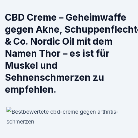
CBD Creme – Geheimwaffe
gegen Akne, Schuppenflecht
& Co. Nordic Oil mit dem
Namen Thor – es ist für
Muskel und
Sehnenschmerzen zu
empfehlen.