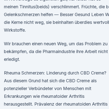
meinen Tinnitus(beids) verschlimmert. Früchte, die b
Gelenkschmerzen helfen — Besser Gesund Leben W
die Kerne nicht weg, sie beinhalten überdies wertvol
Wirkstoffe.
Wir brauchen einen neuen Weg, um das Problem zu
bekämpfen, da die Pharmaindustrie ihre Arbeit nicht
erledigt.
Rheuma Schmerzen: Linderung durch CBD Creme?
Aus diesem Grund hat sich die CBD Creme als
potenzieller Verbündeter von Menschen mit
Erkrankungen wie rheumatoider Arthritis
herausgestellt. Prävalenz der rheumatoiden Arthritis 