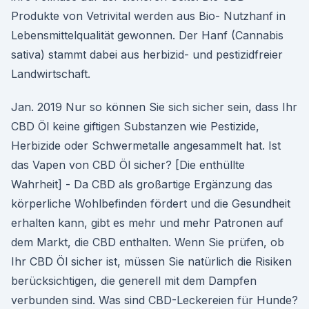
Produkte von Vetrivital werden aus Bio- Nutzhanf in
Lebensmittelqualität gewonnen. Der Hanf (Cannabis
sativa) stammt dabei aus herbizid- und pestizidfreier
Landwirtschaft.
Jan. 2019 Nur so können Sie sich sicher sein, dass Ihr
CBD Öl keine giftigen Substanzen wie Pestizide,
Herbizide oder Schwermetalle angesammelt hat. Ist
das Vapen von CBD Öl sicher? [Die enthüllte
Wahrheit] - Da CBD als großartige Ergänzung das
körperliche Wohlbefinden fördert und die Gesundheit
erhalten kann, gibt es mehr und mehr Patronen auf
dem Markt, die CBD enthalten. Wenn Sie prüfen, ob
Ihr CBD Öl sicher ist, müssen Sie natürlich die Risiken
berücksichtigen, die generell mit dem Dampfen
verbunden sind. Was sind CBD-Leckereien für Hunde?