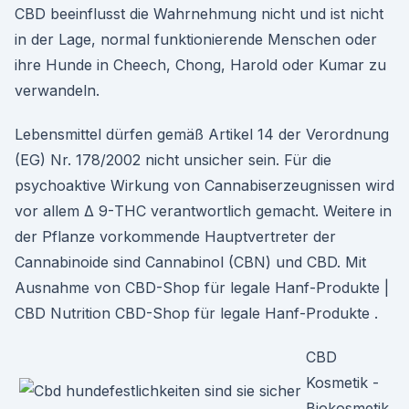
CBD beeinflusst die Wahrnehmung nicht und ist nicht
in der Lage, normal funktionierende Menschen oder
ihre Hunde in Cheech, Chong, Harold oder Kumar zu
verwandeln.
Lebensmittel dürfen gemäß Artikel 14 der Verordnung
(EG) Nr. 178/2002 nicht unsicher sein. Für die
psychoaktive Wirkung von Cannabiserzeugnissen wird
vor allem Δ 9-THC verantwortlich gemacht. Weitere in
der Pflanze vorkommende Hauptvertreter der
Cannabinoide sind Cannabinol (CBN) und CBD. Mit
Ausnahme von CBD-Shop für legale Hanf-Produkte |
CBD Nutrition CBD-Shop für legale Hanf-Produkte .
CBD
Kosmetik -
Biokosmetik