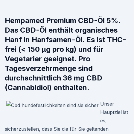
Hempamed Premium CBD-Öl 5%.
Das CBD-Öl enthält organisches
Hanf in Hanfsamen-Öl. Es ist THC-
frei (< 150 µg pro kg) und für
Vegetarier geeignet. Pro
Tagesverzehrmenge sind
durchschnittlich 36 mg CBD
(Cannabidiol) enthalten.
Unser
Hauptziel ist
es,
sicherzustellen, dass Sie die für Sie geltenden