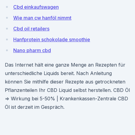
Cbd einkaufswagen
Wie man cw hanföl nimmt
Cbd oil retailers
Hanfprotein schokolade smoothie
Nano pharm cbd
Das Internet hält eine ganze Menge an Rezepten für
unterschiedliche Liquids bereit. Nach Anleitung
können Sie mithilfe dieser Rezepte aus getrockneten
Pflanzenteilen Ihr CBD Liquid selbst herstellen. CBD Öl
⇒ Wirkung bei 5-50% | Krankenkassen-Zentrale CBD
Öl ist derzeit im Gespräch.