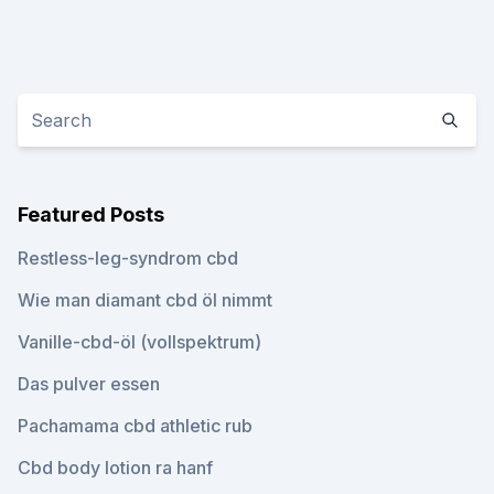
Featured Posts
Restless-leg-syndrom cbd
Wie man diamant cbd öl nimmt
Vanille-cbd-öl (vollspektrum)
Das pulver essen
Pachamama cbd athletic rub
Cbd body lotion ra hanf