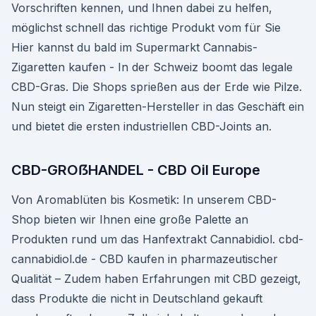
Vorschriften kennen, und Ihnen dabei zu helfen,
möglichst schnell das richtige Produkt vom für Sie
Hier kannst du bald im Supermarkt Cannabis-
Zigaretten kaufen - In der Schweiz boomt das legale
CBD-Gras. Die Shops sprießen aus der Erde wie Pilze.
Nun steigt ein Zigaretten-Hersteller in das Geschäft ein
und bietet die ersten industriellen CBD-Joints an.
CBD-GROẞHANDEL - CBD Oil Europe
Von Aromablüten bis Kosmetik: In unserem CBD-
Shop bieten wir Ihnen eine große Palette an
Produkten rund um das Hanfextrakt Cannabidiol. cbd-
cannabidiol.de - CBD kaufen in pharmazeutischer
Qualität – Zudem haben Erfahrungen mit CBD gezeigt,
dass Produkte die nicht in Deutschland gekauft