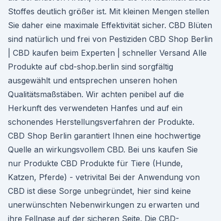
Stoffes deutlich größer ist. Mit kleinen Mengen stellen
Sie daher eine maximale Effektivität sicher. CBD Blüten
sind natürlich und frei von Pestiziden CBD Shop Berlin
| CBD kaufen beim Experten | schneller Versand Alle
Produkte auf cbd-shop.berlin sind sorgfältig
ausgewählt und entsprechen unseren hohen
Qualitätsmaßstäben. Wir achten penibel auf die
Herkunft des verwendeten Hanfes und auf ein
schonendes Herstellungsverfahren der Produkte.
CBD Shop Berlin garantiert Ihnen eine hochwertige
Quelle an wirkungsvollem CBD. Bei uns kaufen Sie
nur Produkte CBD Produkte für Tiere (Hunde,
Katzen, Pferde) - vetrivital Bei der Anwendung von
CBD ist diese Sorge unbegründet, hier sind keine
unerwünschten Nebenwirkungen zu erwarten und
ihre Fellnase auf der sicheren Seite. Die CBD-