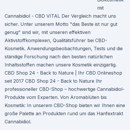
mit
Cannabidiol - CBD VITAL Der Vergleich macht uns
sicher. Unter unserem Motto "das Beste ist nur gut
genug" sind wir, mit unseren effektiven
Aktivstoffkomplexen, Qualitätsführer bei CBD-
Kosmetik. Anwendungsbeobachtungen, Tests und die
ständige Forschung nach den besten natürlichen
Inhaltsstoffen machen unsere Kosmetik einzigartig.
CBD Shop 24 - Back to Nature | Ihr CBD Onlineshop
seit 2017 CBD Shop 24 - Back to Nature Ihr
professioneller CBD-Shop – hochwertige Cannabidiol-
Produkte vom Experten. Von Aromablüten bis
Kosmetik: In unserem CBD-Shop bieten wir Ihnen eine
große Palette an Produkten rund um das Hanfextrakt
Cannabidiol.