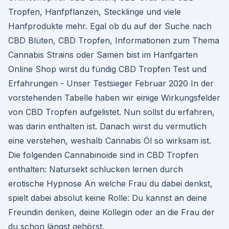
Tropfen, Hanfpflanzen, Stecklinge und viele
Hanfprodukte mehr. Egal ob du auf der Suche nach
CBD Blüten, CBD Tropfen, Informationen zum Thema
Cannabis Strains oder Samen bist im Hanfgarten
Online Shop wirst du fündig CBD Tropfen Test und
Erfahrungen - Unser Testsieger Februar 2020 In der
vorstehenden Tabelle haben wir einige Wirkungsfelder
von CBD Tropfen aufgelistet. Nun sollst du erfahren,
was darin enthalten ist. Danach wirst du vermutlich
eine verstehen, weshalb Cannabis Öl so wirksam ist.
Die folgenden Cannabinoide sind in CBD Tropfen
enthalten: Natursekt schlucken lernen durch
erotische Hypnose An welche Frau du dabei denkst,
spielt dabei absolut keine Rolle: Du kannst an deine
Freundin denken, deine Kollegin oder an die Frau der
du schon längst gehörst.