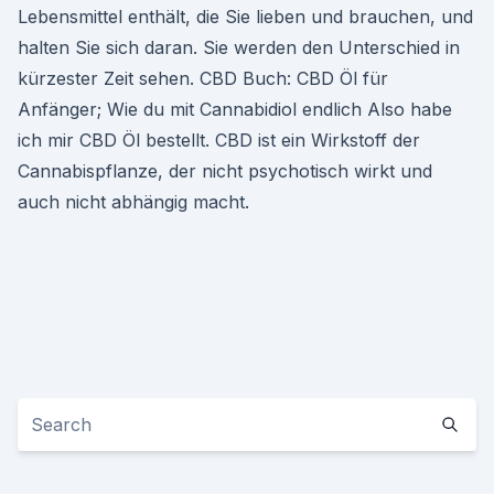
Lebensmittel enthält, die Sie lieben und brauchen, und
halten Sie sich daran. Sie werden den Unterschied in
kürzester Zeit sehen. CBD Buch: CBD Öl für
Anfänger; Wie du mit Cannabidiol endlich Also habe
ich mir CBD Öl bestellt. CBD ist ein Wirkstoff der
Cannabispflanze, der nicht psychotisch wirkt und
auch nicht abhängig macht.