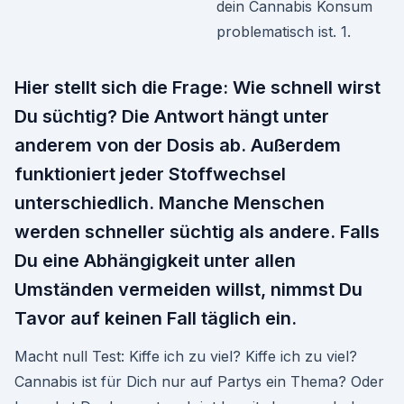
dein Cannabis Konsum
problematisch ist. 1.
Hier stellt sich die Frage: Wie schnell wirst
Du süchtig? Die Antwort hängt unter
anderem von der Dosis ab. Außerdem
funktioniert jeder Stoffwechsel
unterschiedlich. Manche Menschen
werden schneller süchtig als andere. Falls
Du eine Abhängigkeit unter allen
Umständen vermeiden willst, nimmst Du
Tavor auf keinen Fall täglich ein.
Macht null Test: Kiffe ich zu viel? Kiffe ich zu viel?
Cannabis ist für Dich nur auf Partys ein Thema? Oder