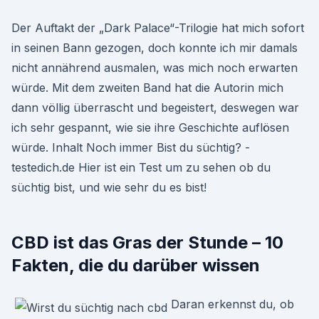
Der Auftakt der „Dark Palace“-Trilogie hat mich sofort
in seinen Bann gezogen, doch konnte ich mir damals
nicht annährend ausmalen, was mich noch erwarten
würde. Mit dem zweiten Band hat die Autorin mich
dann völlig überrascht und begeistert, deswegen war
ich sehr gespannt, wie sie ihre Geschichte auflösen
würde. Inhalt Noch immer Bist du süchtig? -
testedich.de Hier ist ein Test um zu sehen ob du
süchtig bist, und wie sehr du es bist!
CBD ist das Gras der Stunde – 10
Fakten, die du darüber wissen
Daran erkennst du, ob