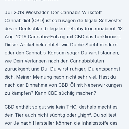
Juli 2019 Wiesbaden Der Cannabis Wirkstoff
Cannabidiol (CBD) ist sozusagen die legale Schwester
des in Deutschland illegalen Tetrahydrocannabinol 13.
Aug. 2019 Cannabis-Entzug mit CBD das funktioniert.
Dieser Artikel beleuchtet, wie Du die Sucht mindern
oder den Cannabis-Konsum sogar Du wirst staunen,
wie Dein Verlangen nach den Cannabisblüten
zurückgeht und Du Du wirst ruhiger, Du entspannst
dich. Meiner Meinung nach nicht sehr viel. Hast du
nach der Einnahme von CBD-Öl mit Nebenwirkungen
zu kämpfen? Kann CBD süchtig machen?
CBD enthält so gut wie kein THC, deshalb macht es
dein Tier auch nicht süchtig oder „high“. Du solltest
vor Je nach Hersteller können die Inhaltsstoffe des