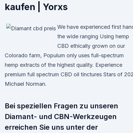
kaufen | Yorxs
We have experienced first han
the wide ranging Using hemp
CBD ethically grown on our
Colorado farm, Populum only uses full-spectrum
hemp extracts of the highest quality. Experience
premium full spectrum CBD oil tinctures Stars of 20
Michael Norman.
Bei speziellen Fragen zu unseren
Diamant- und CBN-Werkzeugen
erreichen Sie uns unter der