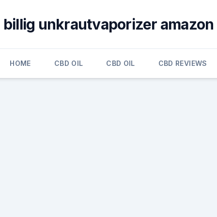
billig unkrautvaporizer amazon
HOME
CBD OIL
CBD OIL
CBD REVIEWS