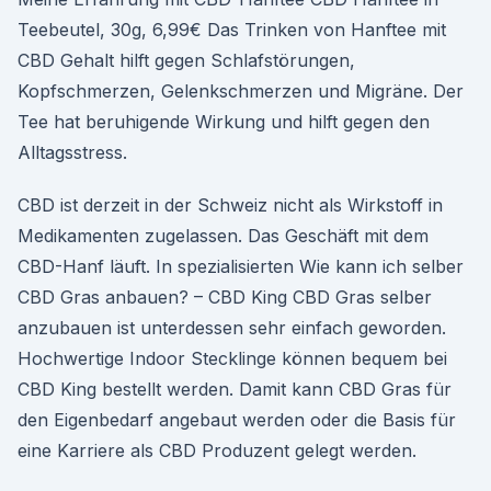
Teebeutel, 30g, 6,99€ Das Trinken von Hanftee mit
CBD Gehalt hilft gegen Schlafstörungen,
Kopfschmerzen, Gelenkschmerzen und Migräne. Der
Tee hat beruhigende Wirkung und hilft gegen den
Alltagsstress.
CBD ist derzeit in der Schweiz nicht als Wirkstoff in
Medikamenten zugelassen. Das Geschäft mit dem
CBD-Hanf läuft. In spezialisierten Wie kann ich selber
CBD Gras anbauen? – CBD King CBD Gras selber
anzubauen ist unterdessen sehr einfach geworden.
Hochwertige Indoor Stecklinge können bequem bei
CBD King bestellt werden. Damit kann CBD Gras für
den Eigenbedarf angebaut werden oder die Basis für
eine Karriere als CBD Produzent gelegt werden.