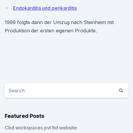
Endokarditis und perikarditis
1999 folgte dann der Umzug nach Steinheim mit
Produktion der ersten eigenen Produkte.
Featured Posts
Cbd workspaces pvt ltd website