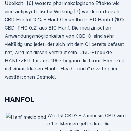
Übelkeit . [6] Weitere pharmakologische Effekte wie
eine antipsychotische Wirkung [7] werden erforscht.
CBD Hanföl 10% - Hanf Gesundheit CBD Hanföl (10%
CBD, THC 0,2) aus BIO Hanf. Die medizinischen
Anwendungsmöglichkeiten von CBD-Öl sind sehr
vielfältig und jeder, der sich mit dem Öl bereits befasst
hat, wird mit diesen vertraut sein. CBD-Produkte
HANF-ZEIT Im Juni 1997 begann die Firma Hanf-Zeit
mit einem kleinen Hanf-, Head-, und Growshop im
westfälischen Detmold.
HANFÖL
Was Ist CBD? - Zamnesia CBD wird
oft in Mengen gefunden, die