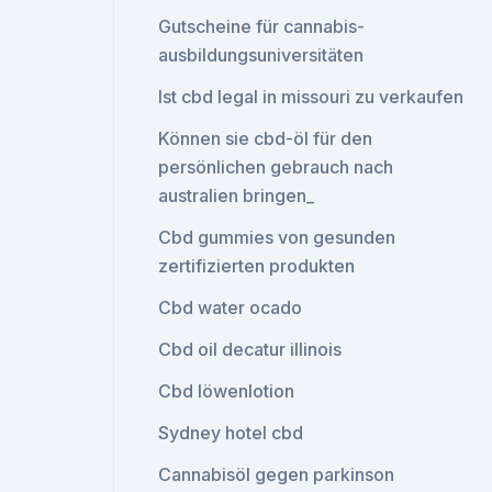
Gutscheine für cannabis-
ausbildungsuniversitäten
Ist cbd legal in missouri zu verkaufen
Können sie cbd-öl für den
persönlichen gebrauch nach
australien bringen_
Cbd gummies von gesunden
zertifizierten produkten
Cbd water ocado
Cbd oil decatur illinois
Cbd löwenlotion
Sydney hotel cbd
Cannabisöl gegen parkinson