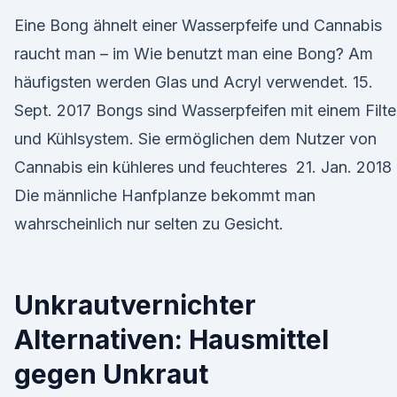
Eine Bong ähnelt einer Wasserpfeife und Cannabis
raucht man – im Wie benutzt man eine Bong? Am
häufigsten werden Glas und Acryl verwendet. 15.
Sept. 2017 Bongs sind Wasserpfeifen mit einem Filte
und Kühlsystem. Sie ermöglichen dem Nutzer von
Cannabis ein kühleres und feuchteres 21. Jan. 2018
Die männliche Hanfplanze bekommt man
wahrscheinlich nur selten zu Gesicht.
Unkrautvernichter
Alternativen: Hausmittel
gegen Unkraut