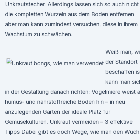
Unkrautstecher. Allerdings lassen sich so auch nicht
die kompletten Wurzeln aus dem Boden entfernen
aber man kann zumindest versuchen, diese in ihrem
Wachstum zu schwächen.
Weiß man, w
der Standort
beschaffen is
kann man sic
in der Gestaltung danach richten: Vogelmiere weist 
humus- und nährstoffreiche Böden hin – in neu
anzulegenden Gärten der ideale Platz für
Gemüsekulturen. Unkraut vermeiden – 3 effektive
Tipps Dabei gibt es doch Wege, wie man den Wuch