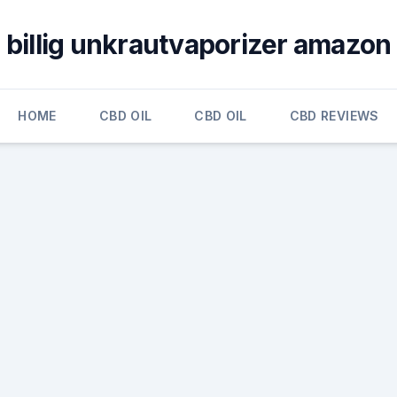
billig unkrautvaporizer amazon
HOME
CBD OIL
CBD OIL
CBD REVIEWS