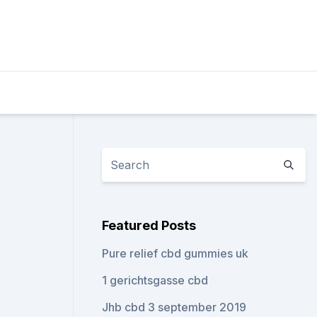
Featured Posts
Pure relief cbd gummies uk
1 gerichtsgasse cbd
Jhb cbd 3 september 2019