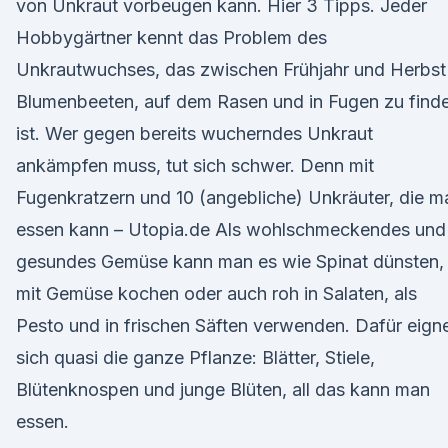
von Unkraut vorbeugen kann. Hier 3 Tipps. Jeder
Hobbygärtner kennt das Problem des
Unkrautwuchses, das zwischen Frühjahr und Herbst 
Blumenbeeten, auf dem Rasen und in Fugen zu find
ist. Wer gegen bereits wucherndes Unkraut
ankämpfen muss, tut sich schwer. Denn mit
Fugenkratzern und 10 (angebliche) Unkräuter, die m
essen kann – Utopia.de Als wohlschmeckendes und
gesundes Gemüse kann man es wie Spinat dünsten,
mit Gemüse kochen oder auch roh in Salaten, als
Pesto und in frischen Säften verwenden. Dafür eign
sich quasi die ganze Pflanze: Blätter, Stiele,
Blütenknospen und junge Blüten, all das kann man
essen.