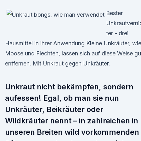
Bester
Unkrautverni
ter - drei
Hausmittel in ihrer Anwendung Kleine Unkräuter, wi
Moose und Flechten, lassen sich auf diese Weise gu
entfernen. Mit Unkraut gegen Unkräuter.
Unkraut nicht bekämpfen, sondern
aufessen! Egal, ob man sie nun
Unkräuter, Beikräuter oder
Wildkräuter nennt – in zahlreichen in
unseren Breiten wild vorkommenden