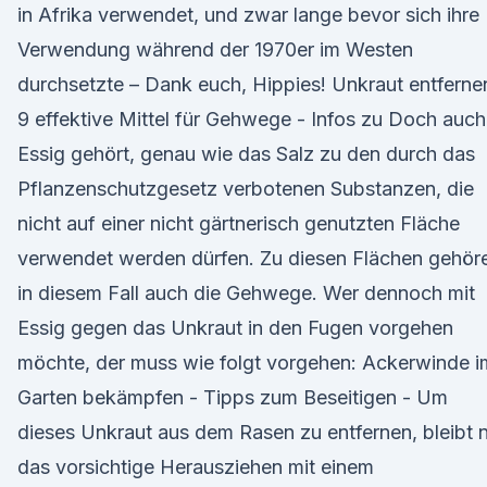
in Afrika verwendet, und zwar lange bevor sich ihre
Verwendung während der 1970er im Westen
durchsetzte – Dank euch, Hippies! Unkraut entferne
9 effektive Mittel für Gehwege - Infos zu Doch auch
Essig gehört, genau wie das Salz zu den durch das
Pflanzenschutzgesetz verbotenen Substanzen, die
nicht auf einer nicht gärtnerisch genutzten Fläche
verwendet werden dürfen. Zu diesen Flächen gehör
in diesem Fall auch die Gehwege. Wer dennoch mit
Essig gegen das Unkraut in den Fugen vorgehen
möchte, der muss wie folgt vorgehen: Ackerwinde i
Garten bekämpfen - Tipps zum Beseitigen - Um
dieses Unkraut aus dem Rasen zu entfernen, bleibt 
das vorsichtige Herausziehen mit einem